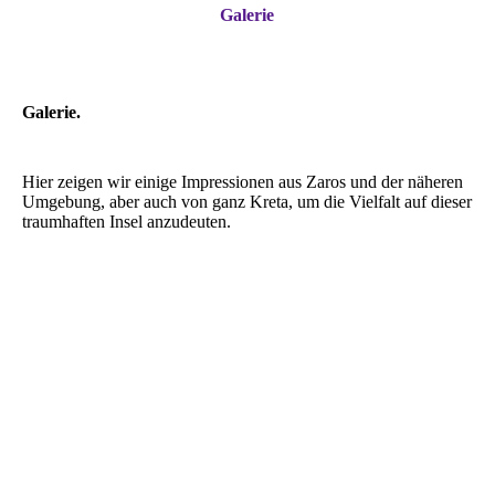
Galerie
Galerie.
Hier zeigen wir einige Impressionen aus Zaros und der näheren
Umgebung, aber auch von ganz Kreta, um die Vielfalt auf dieser
traumhaften Insel anzudeuten.