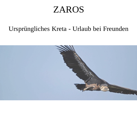
ZAROS
Ursprüngliches Kreta - Urlaub bei Freunden